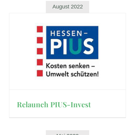
August 2022
Relaunch PIUS-Invest