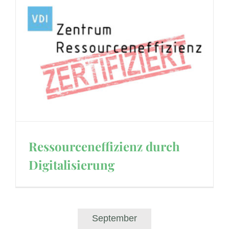
Ressourceneffizienz durch
Digitalisierung
September