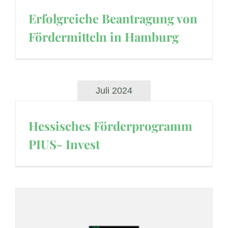
Erfolgreiche Beantragung von
Fördermitteln in Hamburg
Juli 2024
Hessisches Förderprogramm
PIUS- Invest