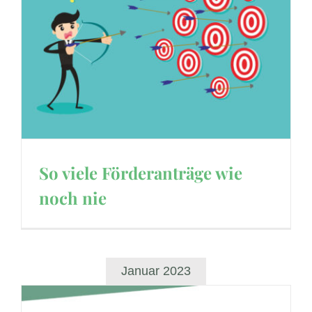
So viele Förderanträge wie
noch nie
Januar 2023