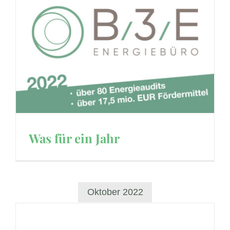
Was für ein Jahr
Oktober 2022