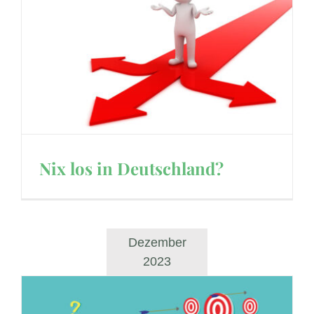
Nix los in Deutschland?
Dezember
2023