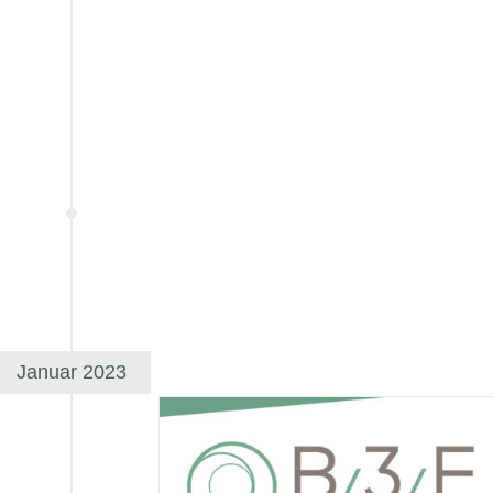
Januar 2023