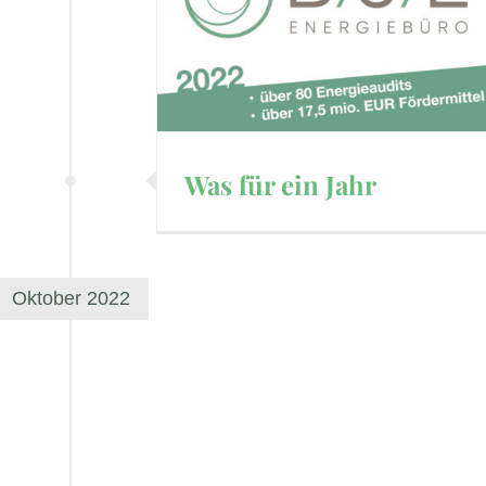
Was für ein Jahr
Oktober 2022