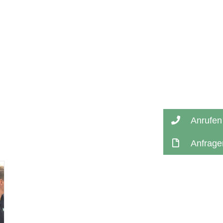
Anrufen
Anfrage