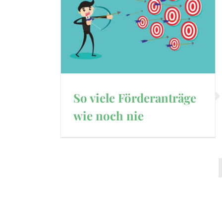
So viele Förderanträge
wie noch nie