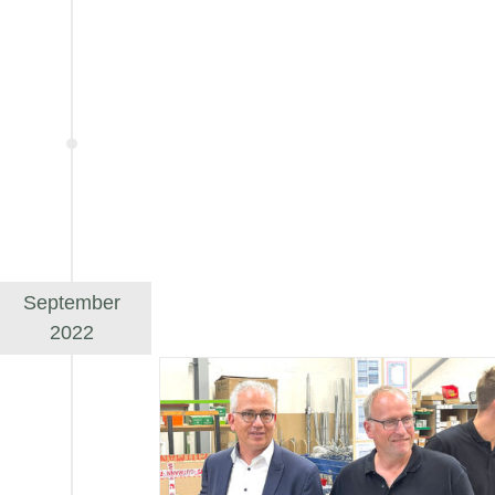
September
2022