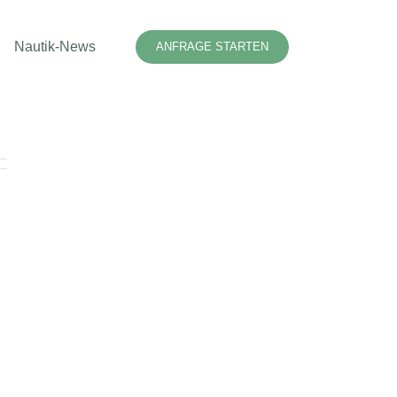
Nautik-News
ANFRAGE STARTEN