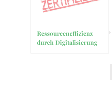
Ressourceneffizienz
durch Digitalisierung