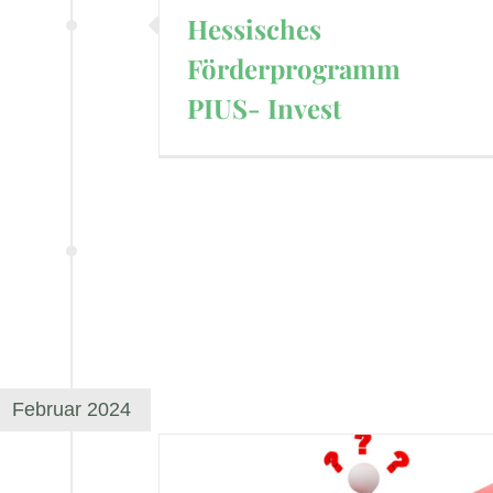
Hessisches
Förderprogramm
PIUS- Invest
Februar 2024