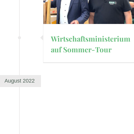
Wirtschaftsministerium
auf Sommer-Tour
August 2022