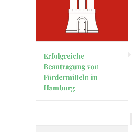
Erfolgreiche
Beantragung von
Fördermitteln in
Hamburg