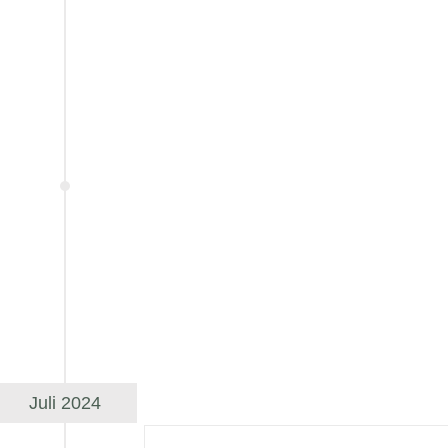
Juli 2024