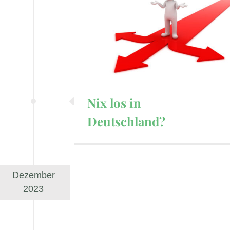
Nix los in
Deutschland?
Dezember
2023