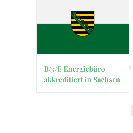
B/3/E Energiebüro
akkreditiert in Sachsen