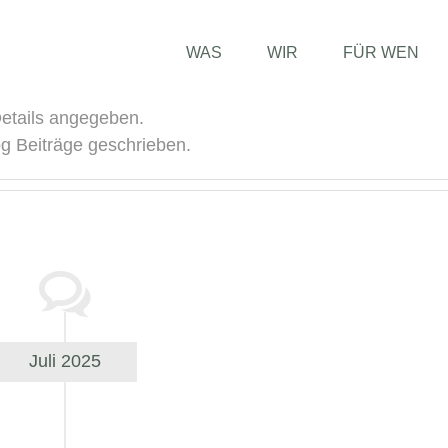
WAS
WIR
FÜR WEN
Details angegeben.
og Beiträge geschrieben.
Juli 2025