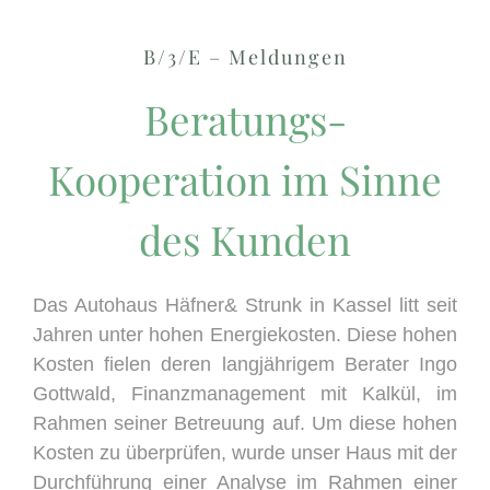
B/3/E – Meldungen
Beratungs-
Kooperation im Sinne
des Kunden
Das Autohaus Häfner& Strunk in Kassel litt seit
Jahren unter hohen Energiekosten. Diese hohen
Kosten fielen deren langjährigem Berater Ingo
Gottwald, Finanzmanagement mit Kalkül, im
Rahmen seiner Betreuung auf. Um diese hohen
Kosten zu überprüfen, wurde unser Haus mit der
Durchführung einer Analyse im Rahmen einer