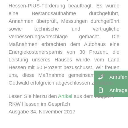
Hessen-PIUS-Förderung beauftragt. Es wurde
eine Bestandsaufnahme durchgeführt,
Annahmen überprüft, Messungen durchgeführt
sowie technische und vertragliche
Verbesserungsvorschläge gemacht. Die
Maßnahmen erbrachten dem Autohaus eine
Energiekostenersparnis von 30 Prozent, die
Leistung unseres Hauses wurde vom Land
Hessen mit 50 Prozent bezuschusst. Wir freuen
uns, diese Maßnahme gemeinsam mit Ingo
Anrufen
Gottwald erfolgreich abgeschlossen zu haben.
Anfrage
Lesen Sie hierzu den
Artikel
aus dem Magazin
RKW Hessen im Gespräch
Ausgabe 34, November 2017