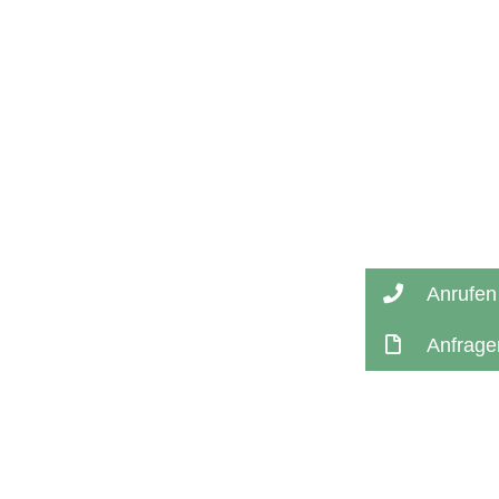
Anrufen
Anfrage