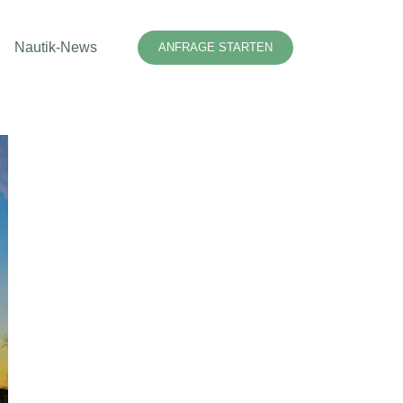
Nautik-News
ANFRAGE STARTEN